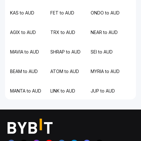
KAS to AUD
FET to AUD
ONDO to AUD
AGIX to AUD
TRX to AUD
NEAR to AUD
MAVIA to AUD
SHRAP to AUD
SEI to AUD
BEAM to AUD
ATOM to AUD
MYRIA to AUD
MANTA to AUD
LINK to AUD
JUP to AUD