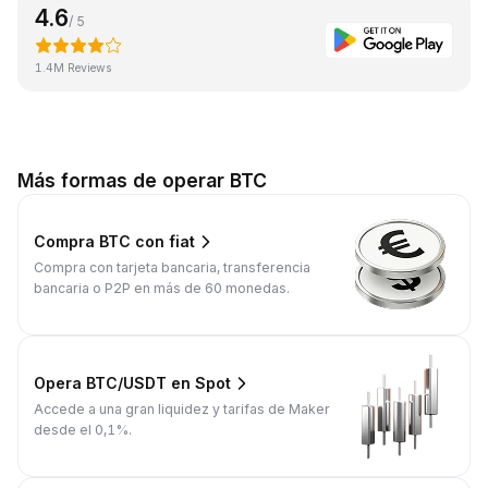
4.6
/ 5
1.4M Reviews
Más formas de operar BTC
Compra BTC con fiat
Compra con tarjeta bancaria, transferencia
bancaria o P2P en más de 60 monedas.
Opera BTC/USDT en Spot
Accede a una gran liquidez y tarifas de Maker
desde el 0,1%.