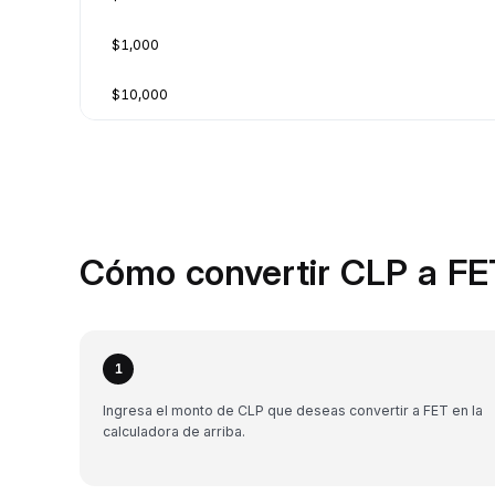
$1,000
$10,000
Cómo convertir CLP a FE
1
Ingresa el monto de CLP que deseas convertir a FET en la
calculadora de arriba.