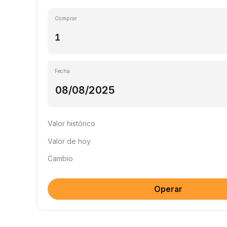
Comprar
Fecha
Valor histórico
Valor de hoy
Cambio
Operar