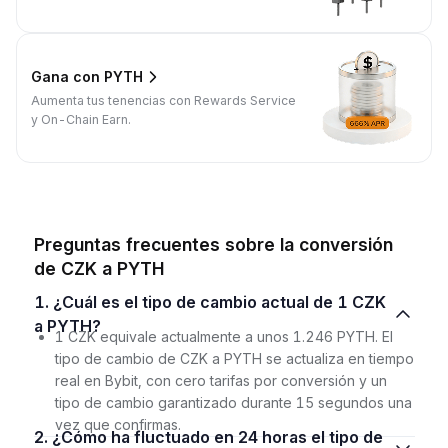
Gana con PYTH
Aumenta tus tenencias con Rewards Service
y On-Chain Earn.
Preguntas frecuentes sobre la conversión
de CZK a PYTH
1. ¿Cuál es el tipo de cambio actual de 1 CZK
a PYTH?
1 CZK equivale actualmente a unos 1.246 PYTH. El
tipo de cambio de CZK a PYTH se actualiza en tiempo
real en Bybit, con cero tarifas por conversión y un
tipo de cambio garantizado durante 15 segundos una
vez que confirmas.
2. ¿Cómo ha fluctuado en 24 horas el tipo de