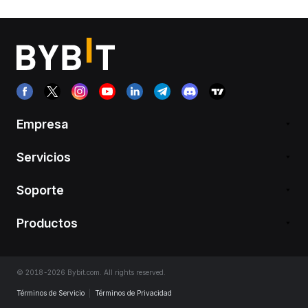
Empresa
Servicios
Soporte
Productos
© 2018-2026 Bybit.com. All rights reserved.
Términos de Servicio
|
Términos de Privacidad