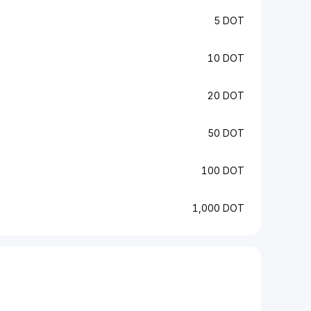
5 DOT
10 DOT
20 DOT
50 DOT
100 DOT
1,000 DOT