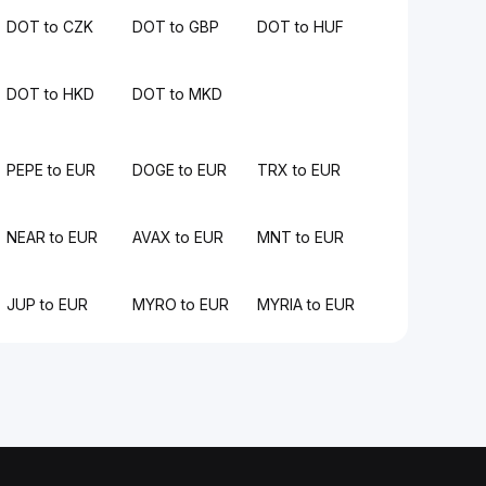
DOT to CZK
DOT to GBP
DOT to HUF
DOT to HKD
DOT to MKD
PEPE to EUR
DOGE to EUR
TRX to EUR
NEAR to EUR
AVAX to EUR
MNT to EUR
JUP to EUR
MYRO to EUR
MYRIA to EUR