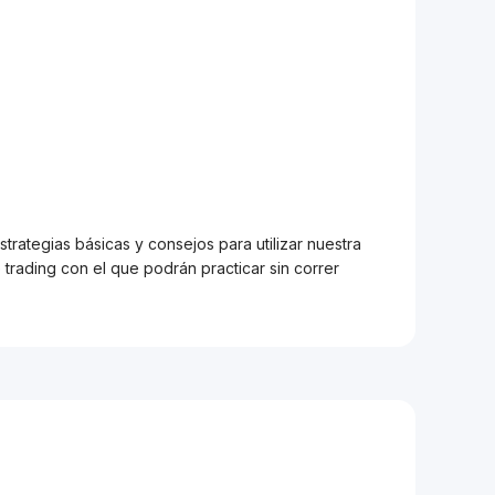
trategias básicas y consejos para utilizar nuestra
trading con el que podrán practicar sin correr