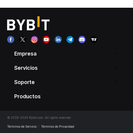
Empresa
Servicios
Soporte
Productos
© 2018-2026 Bybit.com. All rights reserved.
Términos de Servicio
|
Términos de Privacidad