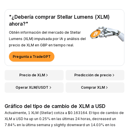
"¿Debería comprar Stellar Lumens (XLM)
ahora?"
Obtén información del mercado de Stellar
Lumens (XLM) impulsada por IA y análisis del
precio de XLM en GBP en tiempo real.
Pregunta a TradeGPT
Precio de XLM
Predicción de precio
Operar XLM/USDT
Comprar XLM
Gráfico del tipo de cambio de XLM a USD
Actualmente, 1 XLM (Stellar) cotiza a $0.163164. El tipo de cambio de
XLM a USD ha up un 0.25% en las últimas 24 horas, decreased un
7.84% en la última semana y slightly downward un 14.03% en los