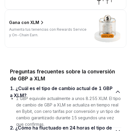
Gana con XLM
Aumenta tus tenencias con Rewards Service
y On-Chain Earn.
Preguntas frecuentes sobre la conversión
de GBP a XLM
1. ¿Cuál es el tipo de cambio actual de 1 GBP
a XLM?
1 GBP equivale actualmente a unos 8.255 XLM. El tipo
de cambio de GBP a XLM se actualiza en tiempo real
en Bybit, con cero tarifas por conversión y un tipo de
cambio garantizado durante 15 segundos una vez
que confirmas.
2. ¿Cómo ha fluctuado en 24 horas el tipo de