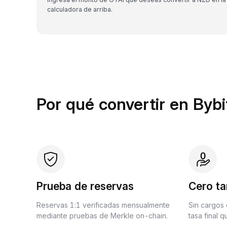
calculadora de arriba.
Por qué convertir en Bybi
Prueba de reservas
Cero ta
Reservas 1:1 verificadas mensualmente
Sin cargos 
mediante pruebas de Merkle on-chain.
tasa final 