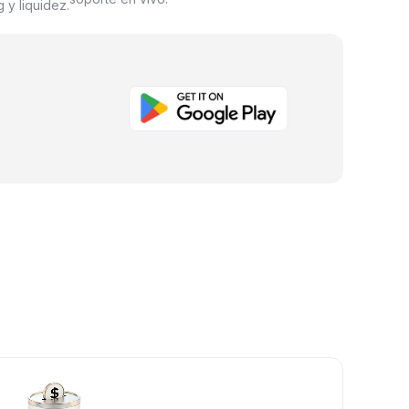
 y liquidez.