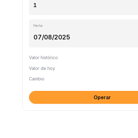
Fecha
Valor histórico
Valor de hoy
Cambio
Operar