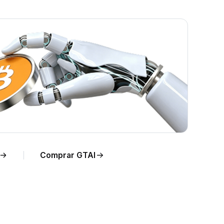
Comprar GTAI