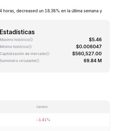
24 horas, decreased un 18.38% en la última semana y
Estadísticas
$5.46
Máximo histórico
$0.006047
Mínimo histórico
$560,527.00
Capitalización de mercado
69.84 M
Suministro circulante
Cambio
-1.41%