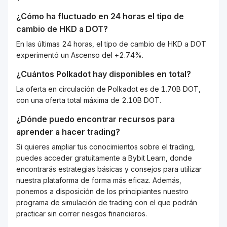
¿Cómo ha fluctuado en 24 horas el tipo de
cambio de
HKD
a
DOT
?
En las últimas 24 horas, el tipo de cambio de HKD a DOT
experimentó un Ascenso del +2.74%.
¿Cuántos
Polkadot
hay disponibles en total?
La oferta en circulación de Polkadot es de 1.70B DOT,
con una oferta total máxima de 2.10B DOT.
¿Dónde puedo encontrar recursos para
aprender a hacer trading?
Si quieres ampliar tus conocimientos sobre el trading,
puedes acceder gratuitamente a Bybit Learn, donde
encontrarás estrategias básicas y consejos para utilizar
nuestra plataforma de forma más eficaz. Además,
ponemos a disposición de los principiantes nuestro
programa de simulación de trading con el que podrán
practicar sin correr riesgos financieros.