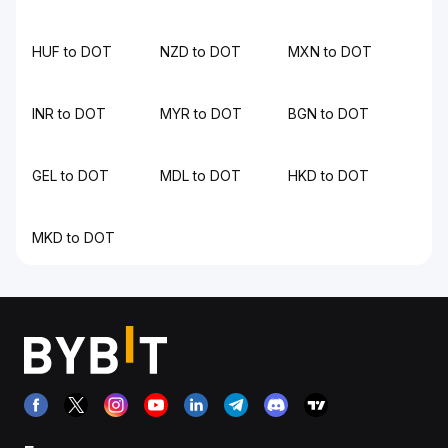
HUF to DOT
NZD to DOT
MXN to DOT
INR to DOT
MYR to DOT
BGN to DOT
GEL to DOT
MDL to DOT
HKD to DOT
MKD to DOT