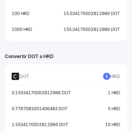
100 HKD
15.534170002812966 DOT
1000 HKD
155.34170002812966 DOT
Convertir DOT a HKD
DOT
HKD
0.15534170002812966 DOT
1 HKD
0.7767085001406483 DOT
5 HKD
1.5534170002812966 DOT
10 HKD