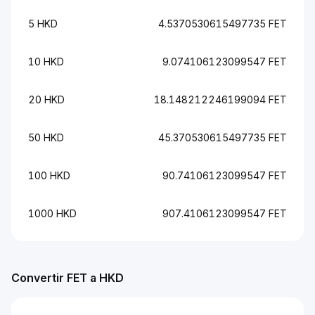
5 HKD
4.5370530615497735 FET
10 HKD
9.074106123099547 FET
20 HKD
18.148212246199094 FET
50 HKD
45.370530615497735 FET
100 HKD
90.74106123099547 FET
1000 HKD
907.4106123099547 FET
Convertir FET a HKD