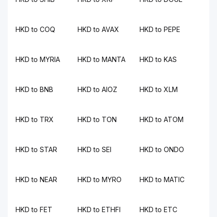
HKD to COQ
HKD to AVAX
HKD to PEPE
HKD to MYRIA
HKD to MANTA
HKD to KAS
HKD to BNB
HKD to AIOZ
HKD to XLM
HKD to TRX
HKD to TON
HKD to ATOM
HKD to STAR
HKD to SEI
HKD to ONDO
HKD to NEAR
HKD to MYRO
HKD to MATIC
HKD to FET
HKD to ETHFI
HKD to ETC