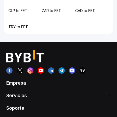
CLP to FET
ZAR to FET
CAD to FET
TRY to FET
Empresa
Servicios
Soporte