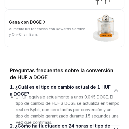
Gana con DOGE
Aumenta tus tenencias con Rewards Service
y On-Chain Earn.
Preguntas frecuentes sobre la conversión
de HUF a DOGE
1. ¿Cuál es el tipo de cambio actual de 1 HUF
a DOGE?
1 HUF equivale actualmente a unos 0.045 DOGE. El
tipo de cambio de HUF a DOGE se actualiza en tiempo
real en Bybit, con cero tarifas por conversión y un
tipo de cambio garantizado durante 15 segundos una
vez que confirmas.
2. ¿Cómo ha fluctuado en 24 horas el tipo de