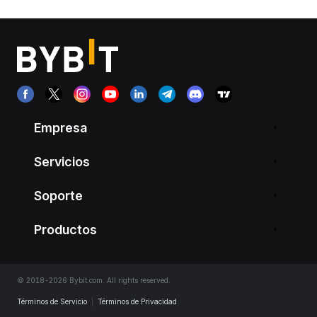
Empresa
Servicios
Soporte
Productos
© 2018-2026 Bybit.com. All rights reserved.
Términos de Servicio
|
Términos de Privacidad