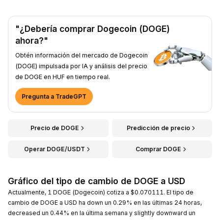
"¿Debería comprar Dogecoin (DOGE)
ahora?"
Obtén información del mercado de Dogecoin
(DOGE) impulsada por IA y análisis del precio
de DOGE en HUF en tiempo real.
Pregunta a TradeGPT
Precio de DOGE
Predicción de precio
Operar DOGE/USDT
Comprar DOGE
Gráfico del tipo de cambio de DOGE a USD
Actualmente, 1 DOGE (Dogecoin) cotiza a $0.070111. El tipo de
cambio de DOGE a USD ha down un 0.29% en las últimas 24 horas,
decreased un 0.44% en la última semana y slightly downward un