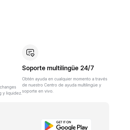
Soporte multilingüe 24/7
Obtén ayuda en cualquier momento a través
de nuestro Centro de ayuda multilingüe y
xchanges
soporte en vivo.
 y liquidez.