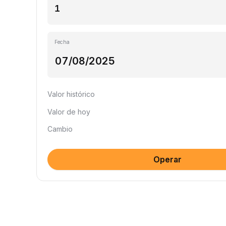
Fecha
Valor histórico
Valor de hoy
Cambio
Operar