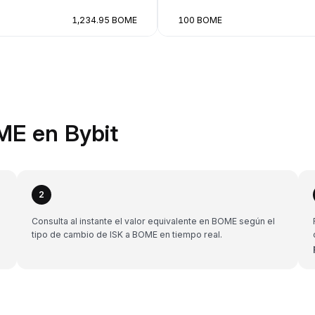
1,234.95 BOME
100 BOME
ME en Bybit
2
Consulta al instante el valor equivalente en BOME según el
tipo de cambio de ISK a BOME en tiempo real.