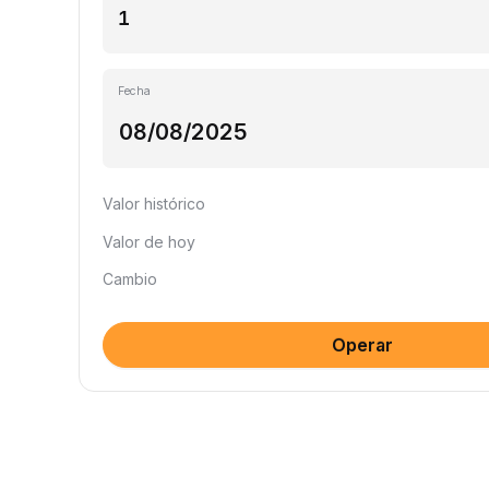
Fecha
Valor histórico
Valor de hoy
Cambio
Operar