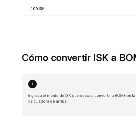
100 ISK
Cómo convertir ISK a BO
1
Ingresa el monto de ISK que deseas convertir a BOME en la
calculadora de arriba.