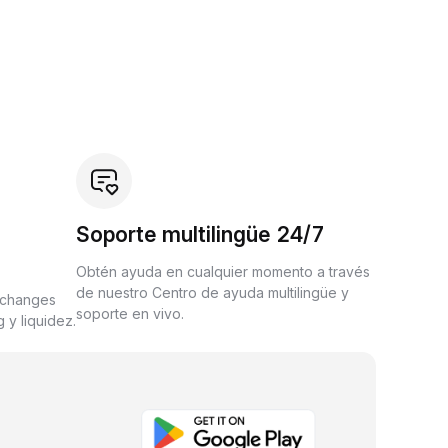
Soporte multilingüe 24/7
Obtén ayuda en cualquier momento a través
de nuestro Centro de ayuda multilingüe y
xchanges
soporte en vivo.
 y liquidez.