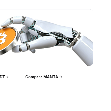
DT
Comprar MANTA