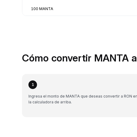
100 MANTA
Cómo convertir MANTA a
1
Ingresa el monto de MANTA que deseas convertir a RON e
la calculadora de arriba.