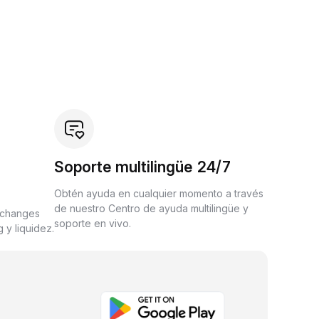
Soporte multilingüe 24/7
Obtén ayuda en cualquier momento a través
de nuestro Centro de ayuda multilingüe y
xchanges
soporte en vivo.
 y liquidez.