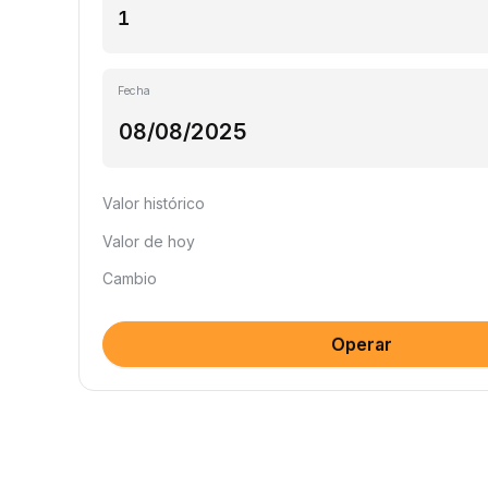
Fecha
Valor histórico
Valor de hoy
Cambio
Operar