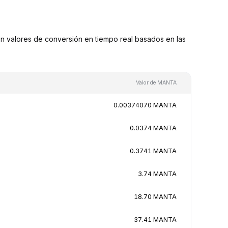
valores de conversión en tiempo real basados en las
Valor de MANTA
0.00374070 MANTA
0.0374 MANTA
0.3741 MANTA
3.74 MANTA
18.70 MANTA
37.41 MANTA