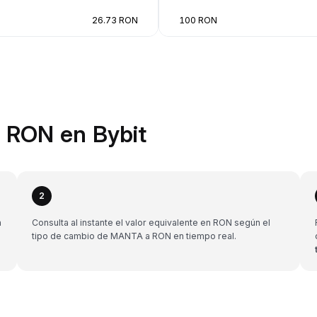
26.73 RON
100 RON
 RON en Bybit
2
n
Consulta al instante el valor equivalente en RON según el
tipo de cambio de MANTA a RON en tiempo real.