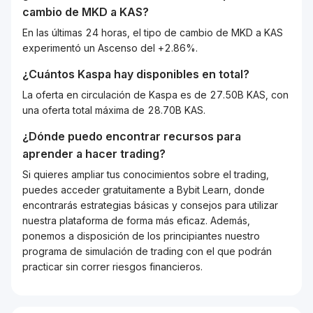
cambio de
MKD
a
KAS
?
En las últimas 24 horas, el tipo de cambio de MKD a KAS
experimentó un Ascenso del +2.86%.
¿Cuántos
Kaspa
hay disponibles en total?
La oferta en circulación de Kaspa es de 27.50B KAS, con
una oferta total máxima de 28.70B KAS.
¿Dónde puedo encontrar recursos para
aprender a hacer trading?
Si quieres ampliar tus conocimientos sobre el trading,
puedes acceder gratuitamente a Bybit Learn, donde
encontrarás estrategias básicas y consejos para utilizar
nuestra plataforma de forma más eficaz. Además,
ponemos a disposición de los principiantes nuestro
programa de simulación de trading con el que podrán
practicar sin correr riesgos financieros.