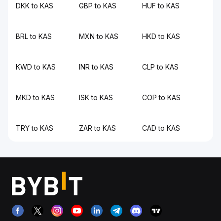
DKK to KAS
GBP to KAS
HUF to KAS
BRL to KAS
MXN to KAS
HKD to KAS
KWD to KAS
INR to KAS
CLP to KAS
MKD to KAS
ISK to KAS
COP to KAS
TRY to KAS
ZAR to KAS
CAD to KAS