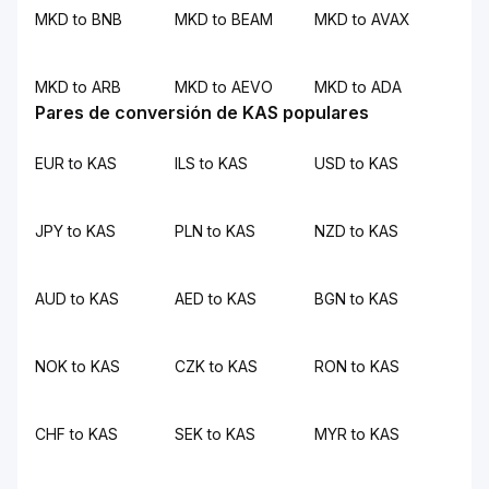
MKD to BNB
MKD to BEAM
MKD to AVAX
MKD to ARB
MKD to AEVO
MKD to ADA
Pares de conversión de KAS populares
EUR to KAS
ILS to KAS
USD to KAS
JPY to KAS
PLN to KAS
NZD to KAS
AUD to KAS
AED to KAS
BGN to KAS
NOK to KAS
CZK to KAS
RON to KAS
CHF to KAS
SEK to KAS
MYR to KAS