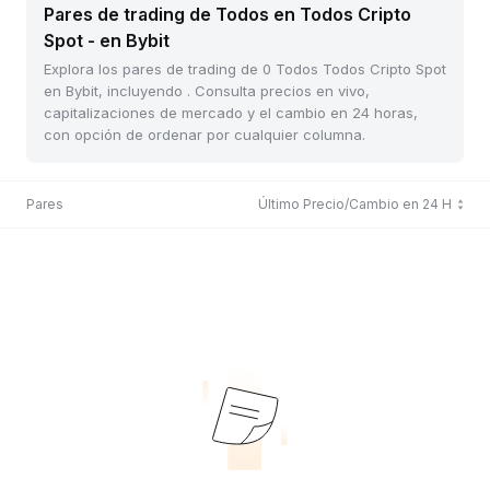
Pares de trading de Todos en Todos Cripto
Spot - en Bybit
Explora los pares de trading de 0 Todos Todos Cripto Spot
en Bybit, incluyendo . Consulta precios en vivo,
capitalizaciones de mercado y el cambio en 24 horas,
con opción de ordenar por cualquier columna.
Pares
Último Precio/Cambio en 24 H