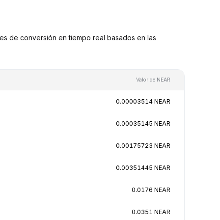
es de conversión en tiempo real basados en las
Valor de NEAR
0.00003514 NEAR
0.00035145 NEAR
0.00175723 NEAR
0.00351445 NEAR
0.0176 NEAR
0.0351 NEAR