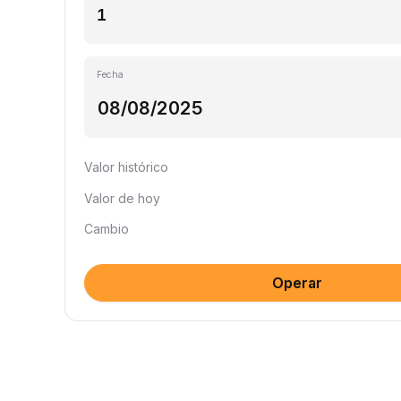
Fecha
Valor histórico
Valor de hoy
Cambio
Operar