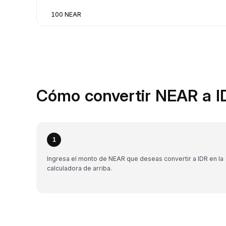
100 NEAR
Cómo convertir NEAR a I
1
Ingresa el monto de NEAR que deseas convertir a IDR en la
calculadora de arriba.