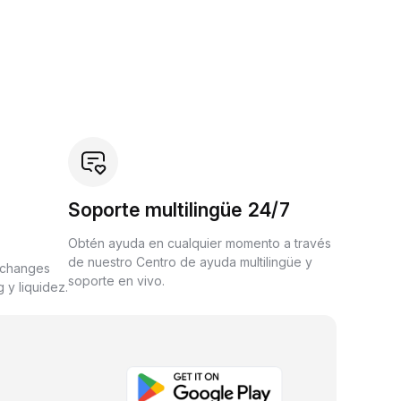
Soporte multilingüe 24/7
Obtén ayuda en cualquier momento a través
de nuestro Centro de ayuda multilingüe y
xchanges
soporte en vivo.
 y liquidez.