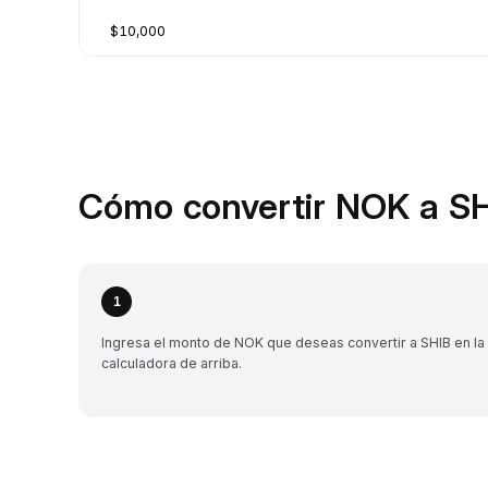
$10,000
Cómo convertir NOK a SH
1
Ingresa el monto de NOK que deseas convertir a SHIB en la
calculadora de arriba.