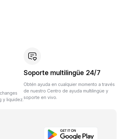
Soporte multilingüe 24/7
Obtén ayuda en cualquier momento a través
de nuestro Centro de ayuda multilingüe y
xchanges
soporte en vivo.
 y liquidez.