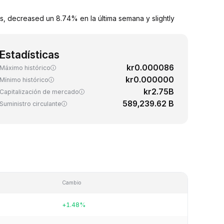
s, decreased un 8.74% en la última semana y slightly
Estadísticas
kr0.000086
Máximo histórico
kr0.000000
Mínimo histórico
kr2.75B
Capitalización de mercado
589,239.62 B
Suministro circulante
Cambio
+1.48%