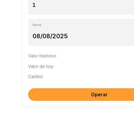
Fecha
Valor histórico
Valor de hoy
Cambio
Operar