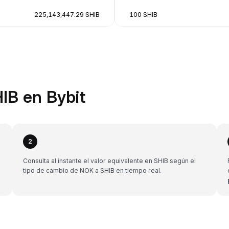
225,143,447.29 SHIB
100 SHIB
IB en Bybit
2
Consulta al instante el valor equivalente en SHIB según el
tipo de cambio de NOK a SHIB en tiempo real.