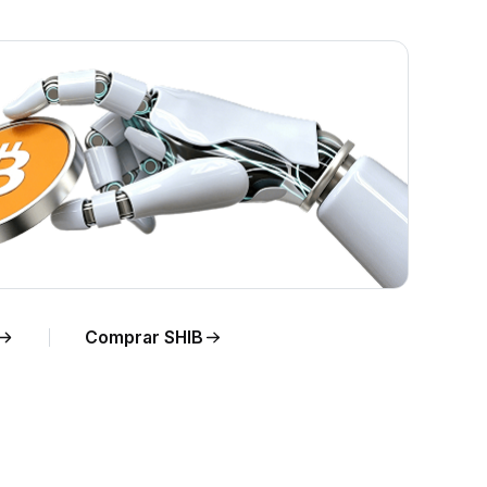
Comprar SHIB