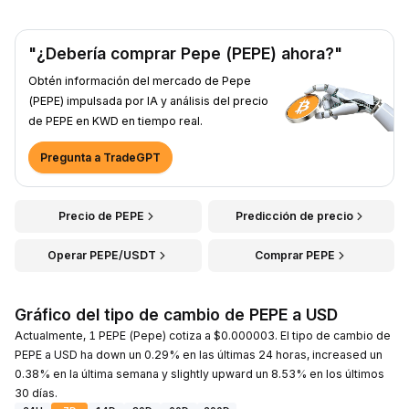
"¿Debería comprar Pepe (PEPE) ahora?"
Obtén información del mercado de Pepe
(PEPE) impulsada por IA y análisis del precio
de PEPE en KWD en tiempo real.
Pregunta a TradeGPT
Precio de PEPE
Predicción de precio
Operar PEPE/USDT
Comprar PEPE
Gráfico del tipo de cambio de PEPE a USD
Actualmente, 1 PEPE (Pepe) cotiza a $0.000003. El tipo de cambio de
PEPE a USD ha down un 0.29% en las últimas 24 horas, increased un
0.38% en la última semana y slightly upward un 8.53% en los últimos
30 días.