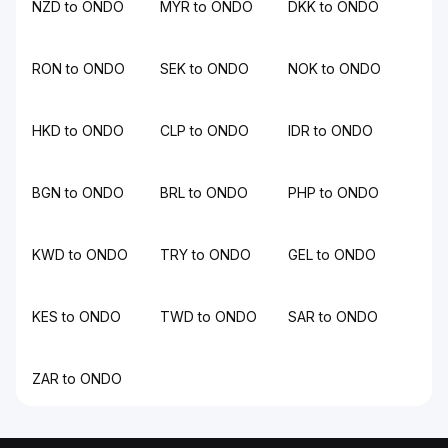
NZD to ONDO
MYR to ONDO
DKK to ONDO
RON to ONDO
SEK to ONDO
NOK to ONDO
HKD to ONDO
CLP to ONDO
IDR to ONDO
BGN to ONDO
BRL to ONDO
PHP to ONDO
KWD to ONDO
TRY to ONDO
GEL to ONDO
KES to ONDO
TWD to ONDO
SAR to ONDO
ZAR to ONDO