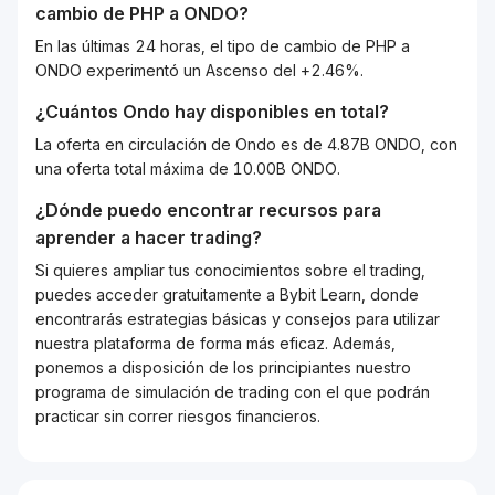
cambio de
PHP
a
ONDO
?
En las últimas 24 horas, el tipo de cambio de PHP a
ONDO experimentó un Ascenso del +2.46%.
¿Cuántos
Ondo
hay disponibles en total?
La oferta en circulación de Ondo es de 4.87B ONDO, con
una oferta total máxima de 10.00B ONDO.
¿Dónde puedo encontrar recursos para
aprender a hacer trading?
Si quieres ampliar tus conocimientos sobre el trading,
puedes acceder gratuitamente a Bybit Learn, donde
encontrarás estrategias básicas y consejos para utilizar
nuestra plataforma de forma más eficaz. Además,
ponemos a disposición de los principiantes nuestro
programa de simulación de trading con el que podrán
practicar sin correr riesgos financieros.