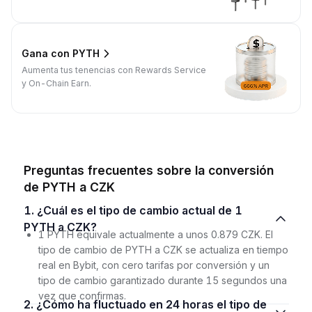
Gana con PYTH
Aumenta tus tenencias con Rewards Service
y On-Chain Earn.
Preguntas frecuentes sobre la conversión
de PYTH a CZK
1. ¿Cuál es el tipo de cambio actual de 1
PYTH a CZK?
1 PYTH equivale actualmente a unos 0.879 CZK. El
tipo de cambio de PYTH a CZK se actualiza en tiempo
real en Bybit, con cero tarifas por conversión y un
tipo de cambio garantizado durante 15 segundos una
vez que confirmas.
2. ¿Cómo ha fluctuado en 24 horas el tipo de