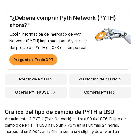
"¿Debería comprar Pyth Network (PYTH)
ahora?"
Obtén información del mercado de Pyth
Network (PYTH) impulsada por IA y análisis
del precio de PYTH en CZK en tiempo real.
Pregunta a TradeGPT
Precio de PYTH
Predicción de precio
Operar PYTH/USDT
Comprar PYTH
Gráfico del tipo de cambio de PYTH a USD
Actualmente, 1 PYTH (Pyth Network) cotiza a $0.041876. El tipo de
cambio de PYTH a USD ha up un 7.76% en las últimas 24 horas,
increased un 5.90% en la última semana y slightly downward un