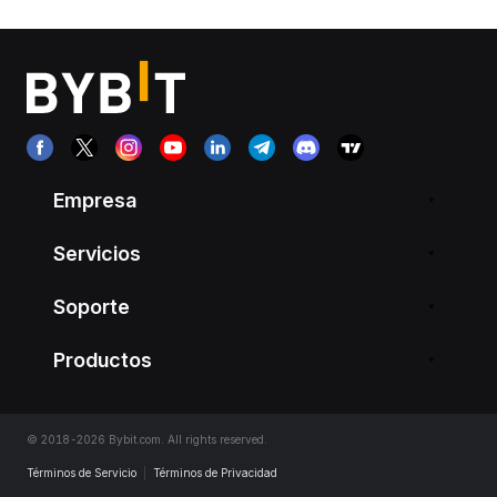
Empresa
Servicios
Soporte
Productos
© 2018-2026 Bybit.com. All rights reserved.
Términos de Servicio
|
Términos de Privacidad