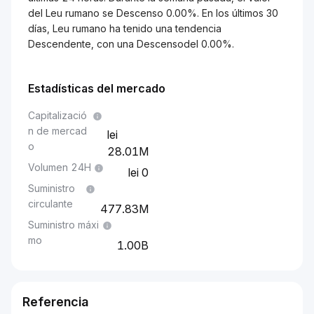
del Leu rumano se Descenso 0.00%. En los últimos 30
días, Leu rumano ha tenido una tendencia
Descendente, con una Descensodel 0.00%.
Estadísticas del mercado
Capitalizació
n de mercad
o
28.01M
Volumen 24H
0
Suministro
circulante
477.83M
Suministro máxi
mo
1.00B
Referencia