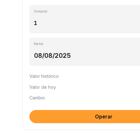
Comprar
Fecha
Valor histórico
Valor de hoy
Cambio
Operar