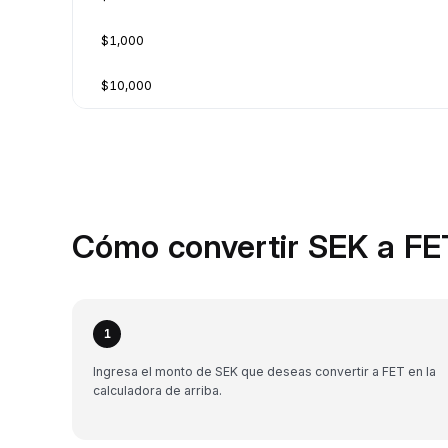
$1,000
$10,000
Cómo convertir SEK a FE
1
Ingresa el monto de SEK que deseas convertir a FET en la
calculadora de arriba.