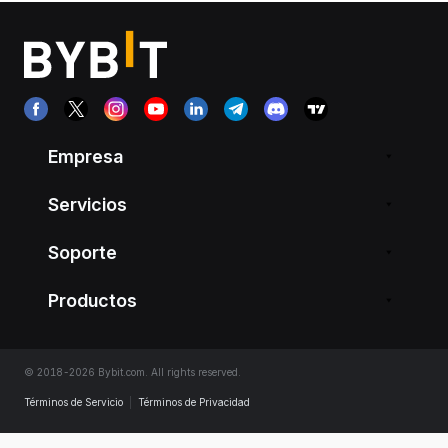
Empresa
Servicios
Soporte
Productos
© 2018-2026 Bybit.com. All rights reserved.
Términos de Servicio
|
Términos de Privacidad