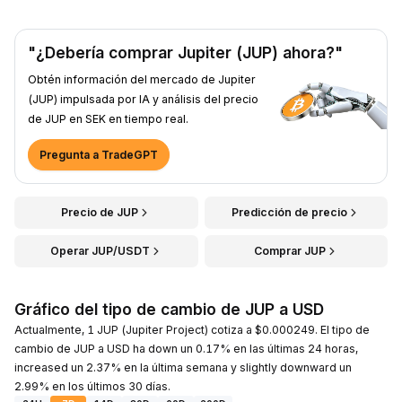
"¿Debería comprar Jupiter (JUP) ahora?"
Obtén información del mercado de Jupiter
(JUP) impulsada por IA y análisis del precio
de JUP en SEK en tiempo real.
Pregunta a TradeGPT
Precio de JUP
Predicción de precio
Operar JUP/USDT
Comprar JUP
Gráfico del tipo de cambio de JUP a USD
Actualmente, 1 JUP (Jupiter Project) cotiza a $0.000249. El tipo de
cambio de JUP a USD ha down un 0.17% en las últimas 24 horas,
increased un 2.37% en la última semana y slightly downward un
2.99% en los últimos 30 días.