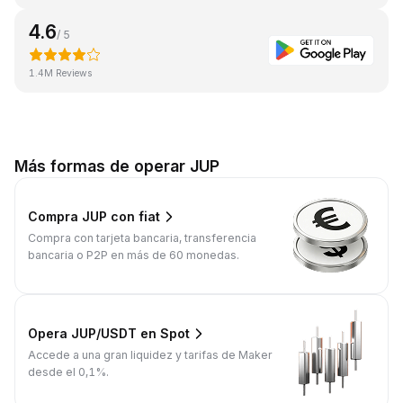
4.6
/ 5
1.4M Reviews
Más formas de operar JUP
Compra JUP con fiat
Compra con tarjeta bancaria, transferencia
bancaria o P2P en más de 60 monedas.
Opera JUP/USDT en Spot
Accede a una gran liquidez y tarifas de Maker
desde el 0,1%.