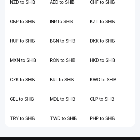
NZD to SHIB
AED to SHIB
CHF to SHIB
GBP to SHIB
INR to SHIB
KZT to SHIB
HUF to SHIB
BGN to SHIB
DKK to SHIB
MXN to SHIB
RON to SHIB
HKD to SHIB
CZK to SHIB
BRL to SHIB
KWD to SHIB
GEL to SHIB
MDL to SHIB
CLP to SHIB
TRY to SHIB
TWD to SHIB
PHP to SHIB