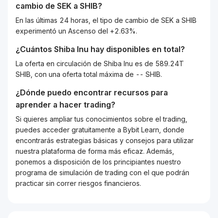
cambio de
SEK
a
SHIB
?
En las últimas 24 horas, el tipo de cambio de SEK a SHIB
experimentó un Ascenso del +2.63%.
¿Cuántos
Shiba Inu
hay disponibles en total?
La oferta en circulación de Shiba Inu es de 589.24T
SHIB, con una oferta total máxima de -- SHIB.
¿Dónde puedo encontrar recursos para
aprender a hacer trading?
Si quieres ampliar tus conocimientos sobre el trading,
puedes acceder gratuitamente a Bybit Learn, donde
encontrarás estrategias básicas y consejos para utilizar
nuestra plataforma de forma más eficaz. Además,
ponemos a disposición de los principiantes nuestro
programa de simulación de trading con el que podrán
practicar sin correr riesgos financieros.