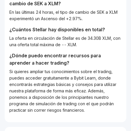
cambio de
SEK
a
XLM
?
En las últimas 24 horas, el tipo de cambio de SEK a XLM
experimentó un Ascenso del +2.97%.
¿Cuántos
Stellar
hay disponibles en total?
La oferta en circulación de Stellar es de 34.30B XLM, con
una oferta total máxima de -- XLM.
¿Dónde puedo encontrar recursos para
aprender a hacer trading?
Si quieres ampliar tus conocimientos sobre el trading,
puedes acceder gratuitamente a Bybit Learn, donde
encontrarás estrategias básicas y consejos para utilizar
nuestra plataforma de forma más eficaz. Además,
ponemos a disposición de los principiantes nuestro
programa de simulación de trading con el que podrán
practicar sin correr riesgos financieros.