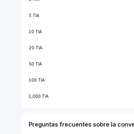
5 TIA
10 TIA
20 TIA
50 TIA
100 TIA
1,000 TIA
Preguntas frecuentes sobre la conv