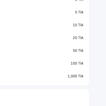
5 TIA
10 TIA
20 TIA
50 TIA
100 TIA
1,000 TIA