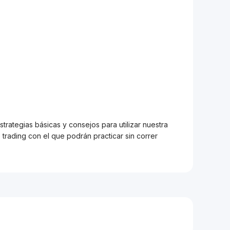
trategias básicas y consejos para utilizar nuestra
trading con el que podrán practicar sin correr