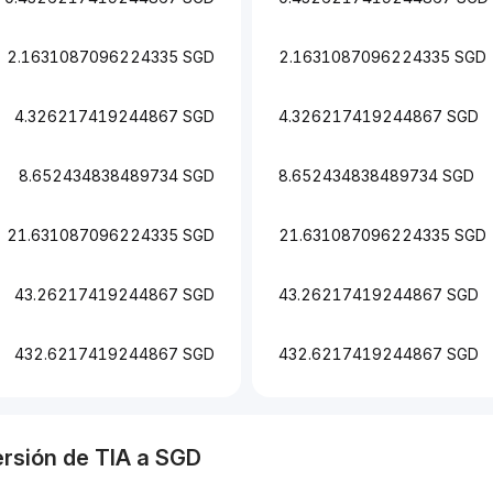
2.1631087096224335 SGD
2.1631087096224335 SGD
4.326217419244867 SGD
4.326217419244867 SGD
8.652434838489734 SGD
8.652434838489734 SGD
21.631087096224335 SGD
21.631087096224335 SGD
43.26217419244867 SGD
43.26217419244867 SGD
432.6217419244867 SGD
432.6217419244867 SGD
ersión de
TIA
a
SGD