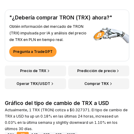
"¿Debería comprar TRON (TRX) ahora?"
Obtén información del mercado de TRON
(TRX) impulsada por IA y análisis del precio
de TRX en PLN en tiempo real.
Pregunta a TradeGPT
Precio de TRX
Predicción de precio
Operar TRX/USDT
Comprar TRX
Gráfico del tipo de cambio de TRX a USD
Actualmente, 1 TRX (TRON) cotiza a $0.327371. El tipo de cambio de
TRX a USD ha up un 0.18% en las últimas 24 horas, increased un
0.03% en la última semana y slightly downward un 1.10% en los
últimos 30 días.