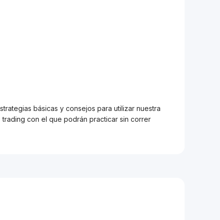
trategias básicas y consejos para utilizar nuestra
trading con el que podrán practicar sin correr