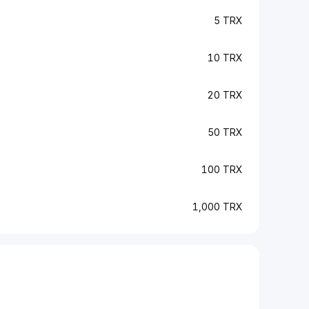
5 TRX
10 TRX
20 TRX
50 TRX
100 TRX
1,000 TRX