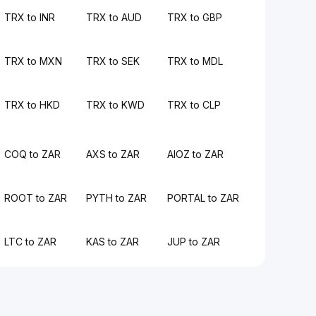
TRX to INR
TRX to AUD
TRX to GBP
TRX to MXN
TRX to SEK
TRX to MDL
TRX to HKD
TRX to KWD
TRX to CLP
COQ to ZAR
AXS to ZAR
AIOZ to ZAR
ROOT to ZAR
PYTH to ZAR
PORTAL to ZAR
LTC to ZAR
KAS to ZAR
JUP to ZAR