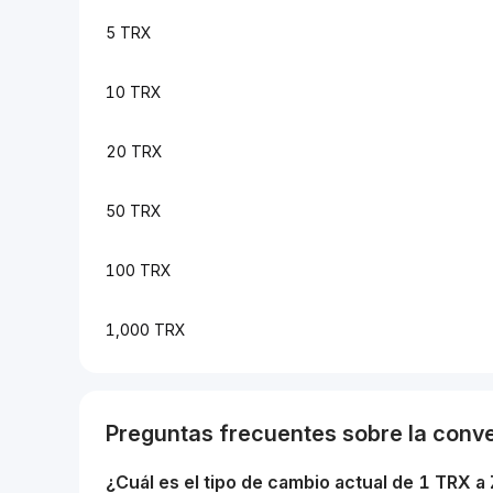
5 TRX
10 TRX
20 TRX
50 TRX
100 TRX
1,000 TRX
Preguntas frecuentes sobre la conv
¿Cuál es el tipo de cambio actual de 1
TRX
a