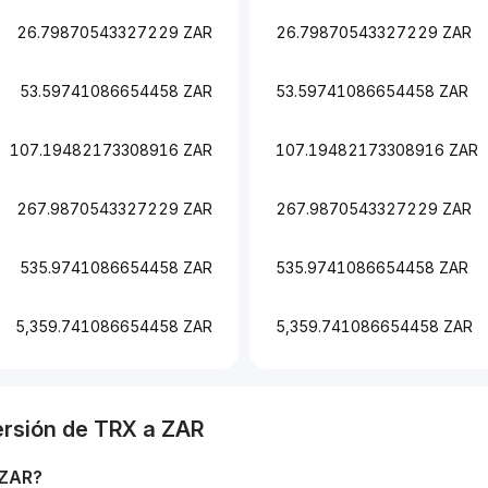
26.79870543327229 ZAR
26.79870543327229 ZAR
53.59741086654458 ZAR
53.59741086654458 ZAR
107.19482173308916 ZAR
107.19482173308916 ZAR
267.9870543327229 ZAR
267.9870543327229 ZAR
535.9741086654458 ZAR
535.9741086654458 ZAR
5,359.741086654458 ZAR
5,359.741086654458 ZAR
ersión de
TRX
a
ZAR
ZAR
?