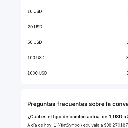
10 USD
20 USD
50 USD
100 USD
1000 USD
Preguntas frecuentes sobre la conv
¿Cuál es el tipo de cambio actual de 1
USD
a
A día de hoy, 1 {{fiatSymbol} equivale a $38.270