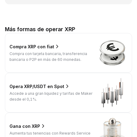
Más formas de operar XRP
Compra XRP con fiat
Compra con tarjeta bancaria, transferencia
bancaria o P2P en más de 60 monedas.
Opera XRP/USDT en Spot
Accede a una gran liquidez y tarifas de Maker
desde el 0,1%.
Gana con XRP
Aumenta tus tenencias con Rewards Service