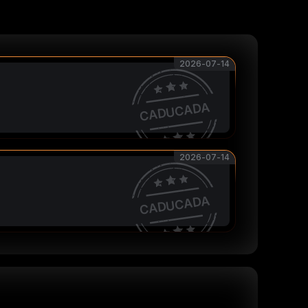
2026-07-14
CADUCADA
2026-07-14
CADUCADA