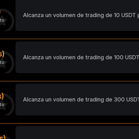
)
Alcanza un volumen de trading de 10 USDT 
to
s)
Alcanza un volumen de trading de 100 USDT
to
s)
Alcanza un volumen de trading de 300 USDT
to
s)