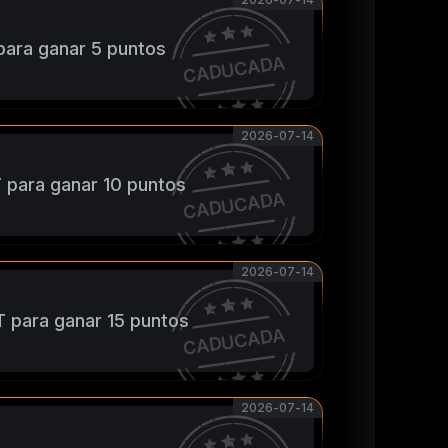
para ganar 5 puntos
CADUCADA
2026-07-14
 para ganar 10 puntos
CADUCADA
2026-07-14
 para ganar 15 puntos
CADUCADA
2026-07-14