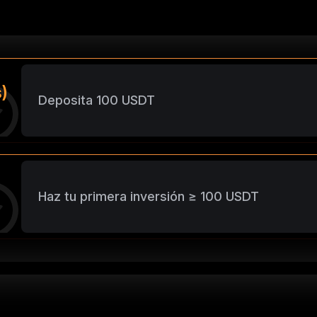
)
Deposita 100 USDT
Haz tu primera inversión ≥ 100 USDT