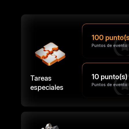
100 punto(s
Puntos de evento
10 punto(s)
Tareas
Puntos de evento
especiales