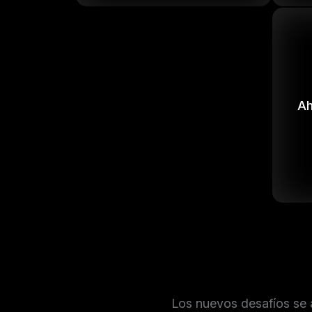
Ah
Los nuevos desafíos se 