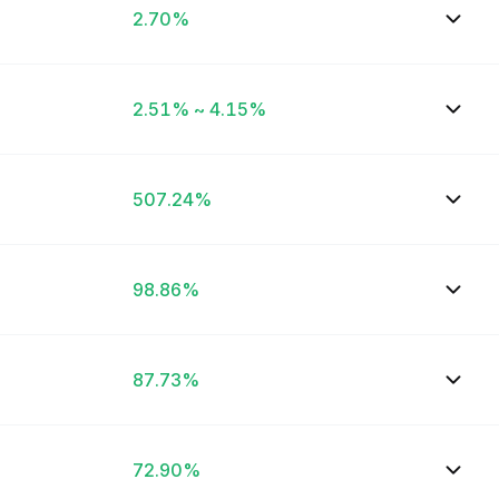
2.70%
2.51% ~ 4.15%
507.24%
98.86%
87.73%
72.90%