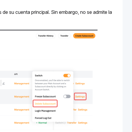
de su cuenta principal. Sin embargo, no se admite la 