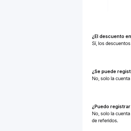
¿El descuento en 
Sí, los descuentos
¿Se puede regist
No, solo la cuenta
¿Puedo registrar
No, solo la cuenta
de referidos.