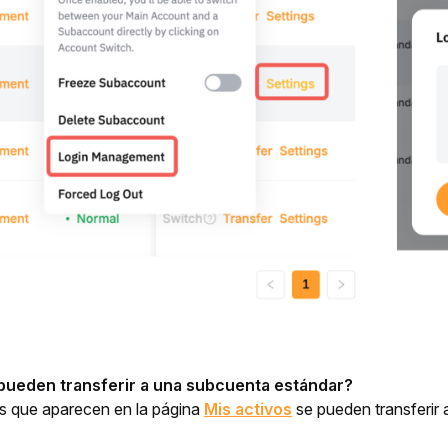
pueden transferir a una subcuenta estándar?
 que aparecen en la página 
Mis activos
 se pueden transferir