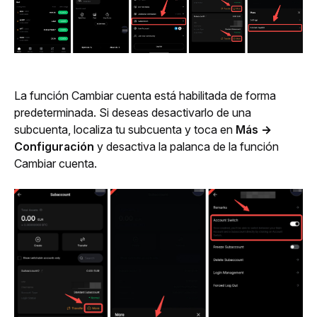
La función Cambiar cuenta está habilitada de forma 
predeterminada. Si deseas desactivarlo de una 
subcuenta, localiza tu subcuenta y toca en 
Más → 
Configuración
 y desactiva la palanca de la función 
Cambiar cuenta.