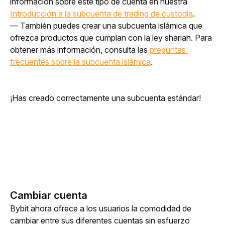
información sobre este tipo de cuenta en nuestra 
Introducción a la subcuenta de trading de custodia
.
— También puedes crear una subcuenta islámica que 
ofrezca productos que cumplan con la ley shariah
. Para 
obtener más información, consulta las 
preguntas 
frecuentes sobre la subcuenta islámica
.
¡Has creado correctamente una subcuenta estándar!
Cambiar cuenta
Bybit ahora ofrece a los usuarios la comodidad de 
cambiar entre sus diferentes cuentas sin esfuerzo 