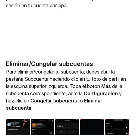
sesión en tu cuenta principal. 
Eliminar/Congelar subcuentas
Para 
eliminar/congelar tu subcuenta
, debes 
abrir la 
pestaña Subcuenta haciendo clic en tu foto de perfil en 
la esquina superior izquierda. Toca el
botón 
Más
 de la 
subcuenta correspondiente, abre la 
Configuración
 y 
haz clic en 
Congelar subcuenta 
o 
Eliminar 
subcuenta
.