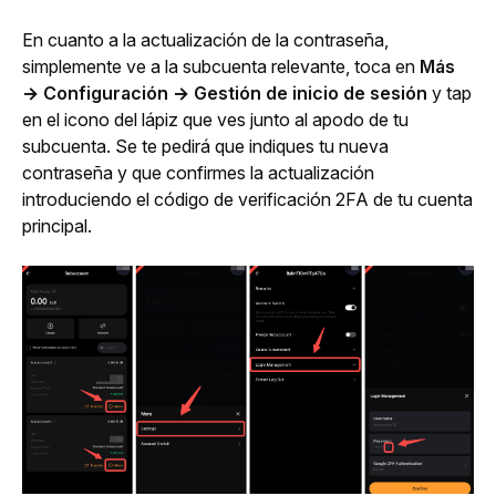
En cuanto a la actualización de la contraseña, 
simplemente ve a la subcuenta relevante
, toca en 
Más 
→ Configuración → Gestión de inicio de sesión
 y t
ap 
en el icono del lápiz que ves junto al apodo de tu 
subcuenta. Se te pedirá que indiques tu nueva 
contraseña y que confirmes la actualización 
introduciendo el código de verificación 2FA de tu cuenta 
principal.