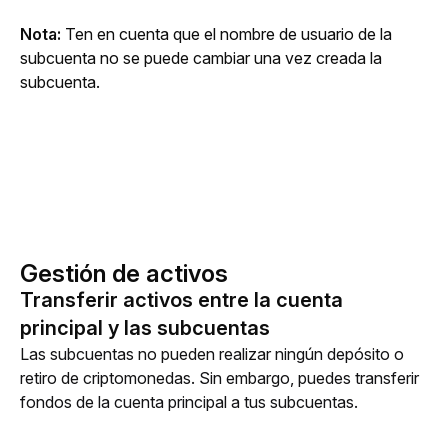
Nota:
 Ten en cuenta que el nombre de usuario de la 
subcuenta no se puede cambiar una vez creada la 
subcuenta.
Gestión de activos
Transferir activos entre la cuenta
principal y las subcuentas
Las subcuentas no pueden realizar ningún depósito o 
retiro de criptomonedas. Sin embargo, puedes transferir 
fondos de la cuenta principal a tus subcuentas.