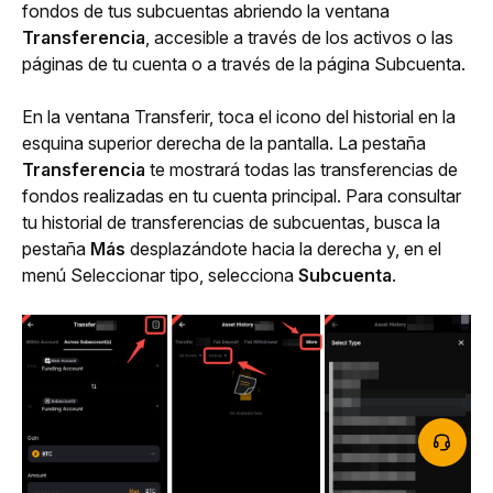
fondos de tus subcuentas abriendo la ventana 
Transferencia
, accesible a través de los activos o las 
páginas de tu cuenta o a través de la página Subcuenta.
En la ventana Transferir, toca el icono del historial en la 
esquina superior derecha de la pantalla. La pestaña 
Transferencia
 te mostrará todas las transferencias de 
fondos realizadas en tu cuenta principal. Para consultar 
tu historial de transferencias de subcuentas, busca la 
pestaña 
Más
 desplazándote hacia la derecha y, en el 
menú Seleccionar tipo, selecciona 
Subcuenta
.