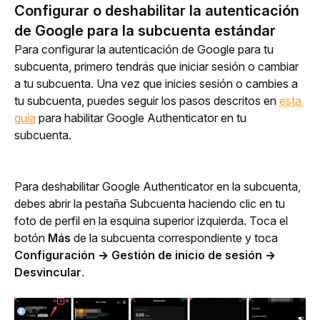
Configurar o deshabilitar la autenticación
de Google para la subcuenta estándar
Para configurar la autenticación de Google para tu 
subcuenta, primero tendrás que iniciar sesión o cambiar 
a tu subcuenta. Una vez que inicies sesión o cambies a 
tu subcuenta, puedes seguir los pasos descritos en 
esta 
guía
 para habilitar Google Authenticator en tu 
subcuenta.
Para deshabilitar Google Authenticator en la subcuenta, 
debes 
abrir la pestaña Subcuenta haciendo clic en tu 
foto de perfil en la esquina superior izquierda. Toca el
botón 
Más
 de la subcuenta correspondiente y toca 
Configuración → Gestión de inicio de sesión → 
Desvincular
.