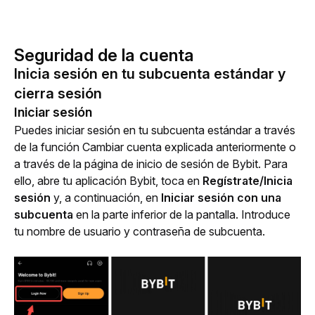
Seguridad de la cuenta
Inicia sesión en tu subcuenta estándar y
cierra sesión
Iniciar sesión
Puedes iniciar sesión en tu subcuenta estándar a través 
de la función Cambiar cuenta explicada anteriormente o 
a través de la página de inicio de sesión de Bybit. Para 
ello, abre tu aplicación Bybit, toca en
 Regístrate/Inicia 
sesión 
y, a continuación, en
 Iniciar sesión con una 
subcuenta
 en la parte inferior de la pantalla. Introduce 
tu nombre de usuario y contraseña de subcuenta.