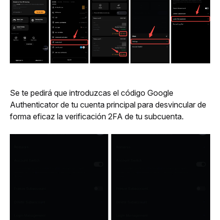
Se te pedirá que introduzcas el código Google 
Authenticator de tu cuenta principal para desvincular de 
forma eficaz la verificación 2FA de tu subcuenta.