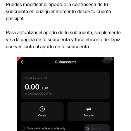
Puedes modificar el apodo o la contraseña de tu 
subcuenta en cualquier momento desde tu cuenta 
principal.
Para actualizar el apodo de tu subcuenta, simplemente 
ve a la página de tu subcuenta y toca el icono del lápiz 
que ves junto al apodo de tu subcuenta.