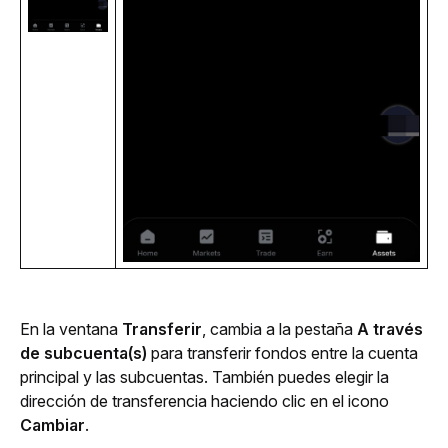
En la ventana 
Transferir
, cambia a la pestaña 
A través 
de subcuenta(s)
 para transferir fondos entre la cuenta 
principal y las subcuentas. También puedes elegir la 
dirección de transferencia haciendo clic en el icono 
Cambiar
. 