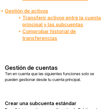
Gestión de activos
Transferir activos entre la cuenta
principal y las subcuentas
Comprobar historial de
transferencias
Gestión de cuentas
Ten en cuenta que las siguientes funciones solo se 
pueden gestionar desde tu cuenta principal.
Crear una subcuenta estándar