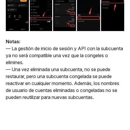
Notas:
— La gestión de inicio de sesión y API con la subcuenta 
ya no será compatible una vez que la congeles o 
elimines. 
— Una vez eliminada una subcuenta, no se puede 
restaurar, pero una subcuenta congelada se puede 
reactivar en cualquier momento. Además, los nombres 
de usuario de cuentas eliminadas o congeladas no se 
pueden reutilizar para nuevas subcuentas.