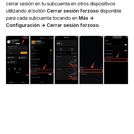
cerrar sesión en tu subcuenta en otros dispositivos 
utilizando el botón 
Cerrar sesión forzoso
 disponible 
para cada subcuenta tocando en 
Más → 
Configuración → Cerrar sesión forzoso
.