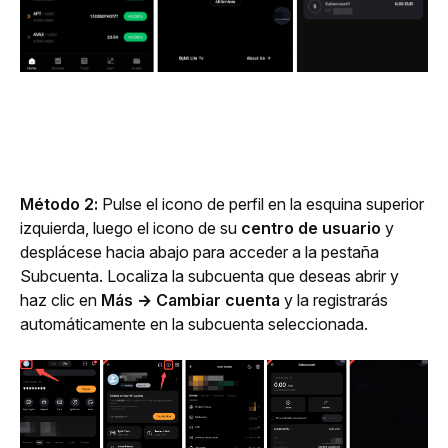
Método 2: 
Pulse el icono de perfil en la esquina superior 
izquierda, luego el icono de su 
centro de usuario
 y 
desplácese hacia abajo para acceder a la pestaña 
Subcuenta. 
Localiza la subcuenta que deseas abrir y 
haz clic en 
Más
→ Cambiar cuenta
 y la registrarás 
automáticamente en la subcuenta seleccionada.