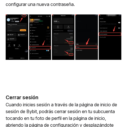
configurar una nueva contraseña.
Cerrar sesión
Cuando inicies sesión a través de la página de inicio de 
sesión de Bybit, podrás cerrar sesión en tu subcuenta 
tocando en tu foto de perfil en la página de inicio, 
abriendo la página de configuración y desplazándote 