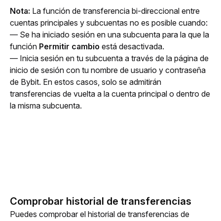
Nota:
 La función de transferencia bi-direccional entre 
cuentas principales y subcuentas no es posible cuando: 
— Se ha iniciado sesión en una subcuenta para la que la 
función 
Permitir cambio
 está desactivada.
— Inicia sesión en tu subcuenta a través de la página de 
inicio de sesión con tu nombre de usuario y contraseña 
de Bybit. En estos casos, solo se admitirán 
transferencias de vuelta a la cuenta principal o dentro de 
la misma subcuenta.
Comprobar historial de transferencias
Puedes comprobar el historial de transferencias de 