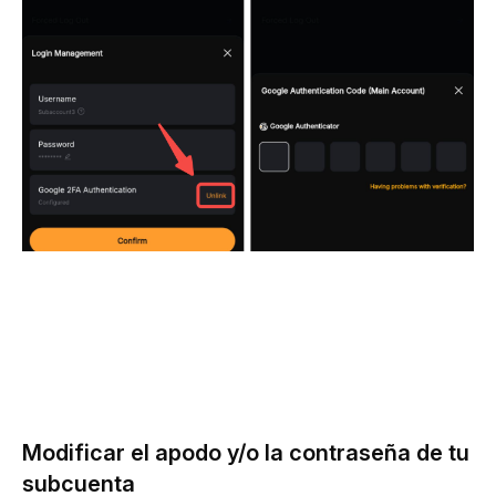
Modificar el apodo y/o la contraseña de tu
subcuenta