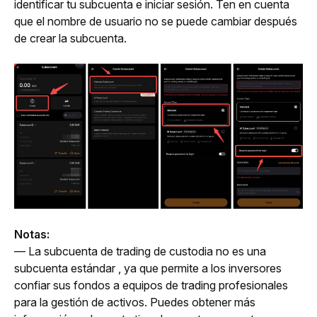
identificar tu subcuenta e iniciar sesión. Ten en cuenta
que el nombre de usuario no se puede cambiar después
de crear la subcuenta.
Notas:
— La subcuenta de trading de custodia no es una 
subcuenta estándar 
, ya que permite a los inversores 
confiar sus fondos a equipos de trading profesionales 
para la gestión de activos. Puedes obtener más 