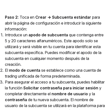
Paso 2
: Toca en 
Crear → Subcuenta estándar
 para 
abrir la página de configuración e introducir la siguiente 
información:
Introduce un
apodo de subcuenta
que contenga entre
5 y 20 caracteres alfanuméricos. Este apodo solo se
utilizará y será visible en tu cuenta para identificar esta
subcuenta específica. Puedes modificar el apodo de la
subcuenta en cualquier momento después de la
creación.
El
modo de cuenta
se establece como una cuenta de
trading unificada de forma predeterminada.
Para asegurar el acceso a tu subcuenta, puedes habilitar
la función
Solicitar contraseña para iniciar sesión
y
completar directamente el
nombre de usuario
y la
contraseña
de tu nueva subcuenta. El nombre de
usuario de la subcuenta se utilizará en la plataforma para