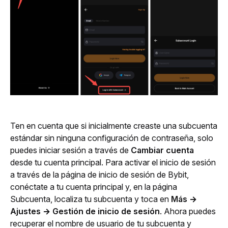
Ten en cuenta que si inicialmente creaste una subcuenta 
estándar sin ninguna configuración de contraseña, solo 
puedes iniciar sesión a través de 
Cambiar cuenta
desde tu cuenta principal. Para activar el inicio de sesión 
a través de la página de inicio de sesión de Bybit, 
conéctate a tu cuenta principal y, en la página 
Subcuenta, localiza tu subcuenta y toca en 
Más → 
Ajustes → Gestión de inicio de sesión
. Ahora puedes 
recuperar el nombre de usuario de tu subcuenta y 