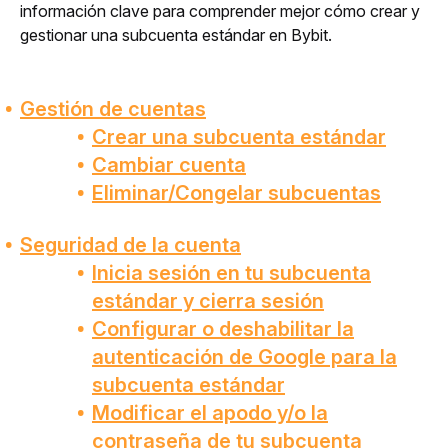
información clave para comprender mejor cómo crear y 
gestionar una subcuenta estándar en Bybit.
Gestión de cuentas
Crear una subcuenta estándar
Cambiar cuenta
Eliminar/Congelar subcuentas
Seguridad de la cuenta
Inicia sesión en tu subcuenta
estándar y cierra sesión
Configurar o deshabilitar la
autenticación de Google para la
subcuenta estándar
Modificar el apodo y/o la
contraseña de tu subcuenta