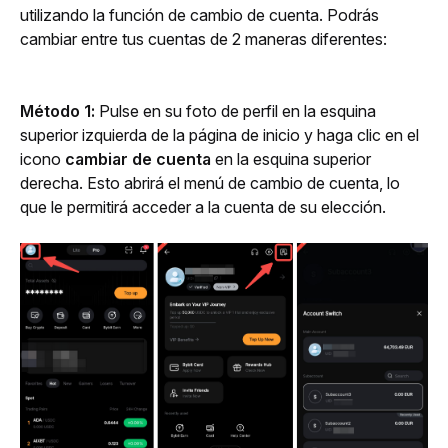
utilizando la función de cambio de cuenta. Podrás 
cambiar entre tus cuentas de 2 maneras diferentes:
Método 1:
 Pulse en su foto de perfil en la esquina 
superior izquierda de la página de inicio y haga clic en el 
icono 
cambiar de cuenta 
en la esquina superior 
derecha. Esto abrirá el menú de cambio de cuenta, lo 
que le permitirá acceder a la cuenta de su elección.