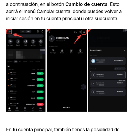
a continuación, en el botón 
Cambio de cuenta
. Esto 
abrirá el menú Cambiar cuenta, donde puedes volver a 
iniciar sesión en tu cuenta principal u otra subcuenta.
En tu cuenta principal, también tienes la posibilidad de 