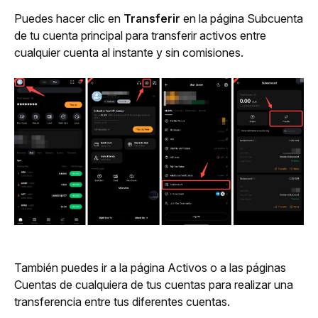
Puedes hacer clic en 
Transferir
 en la página Subcuenta 
de tu cuenta principal para transferir activos entre 
cualquier cuenta al instante y sin comisiones.
También puedes ir a la página Activos o a las páginas 
Cuentas de cualquiera de tus cuentas para realizar una 
transferencia entre tus diferentes cuentas.