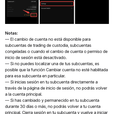
Notas:
— El cambio de cuenta no está disponible para 
subcuentas de trading de custodia, subcuentas 
congeladas o cuando el cambio de cuenta o permiso de 
inicio de sesión está desactivado.
— Si no puedes localizar una de tus subcuentas, es 
posible que la función Cambiar cuenta no esté habilitada 
para esa subcuenta en particular.
— Si inicias sesión en tu subcuenta directamente a 
través de la página de inicio de sesión, no podrás volver 
a la cuenta principal.
— Si has cambiado y permanecido en tu subcuenta 
durante 30 días o más, no podrás volver a tu cuenta 
principal. Cierra sesión en tu subcuenta y vuelve a iniciar 