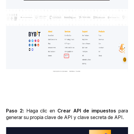
Paso 2: 
Haga clic en 
Crear API de impuestos
 para 
generar su propia clave de API y clave secreta de API.