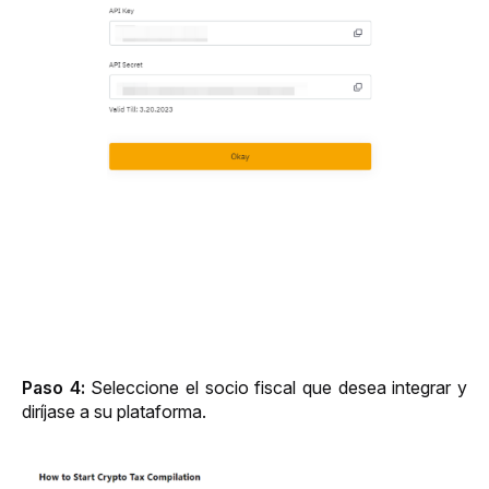
Paso 4: 
Seleccione el socio fiscal que desea integrar y 
diríjase a su plataforma.