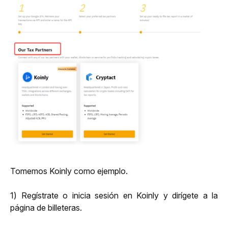
Tomemos Koinly como ejemplo. 
1) Regístrate o inicia sesión en Koinly y dirígete a la 
página de billeteras.