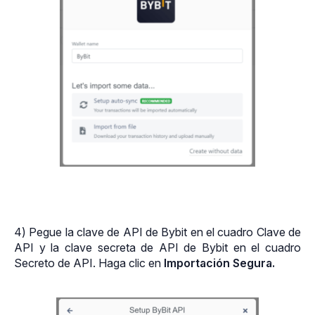
4) Pegue la clave de API de Bybit en el cuadro Clave de 
API y la clave secreta de API de Bybit en el cuadro 
Secreto de API. Haga clic en 
Importación Segura.