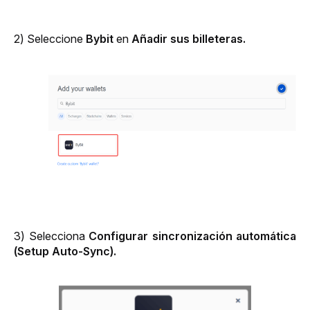
2) Seleccione
Bybit
en
Añadir sus billeteras.
3) Selecciona
 Configurar sincronización automática 
(Setup Auto-Sync). 