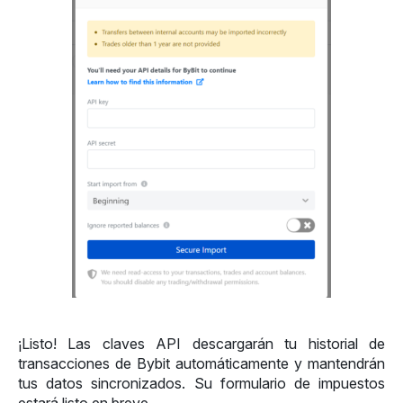
¡Listo! Las claves API descargarán tu historial de 
transacciones de Bybit automáticamente y mantendrán 
tus datos sincronizados. Su formulario de impuestos 