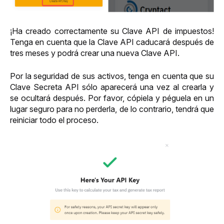
¡Ha creado correctamente su Clave API de impuestos! 
Tenga en cuenta que la Clave API caducará después de 
tres meses y podrá crear una nueva Clave API.
Por la seguridad de sus activos, tenga en cuenta que su 
Clave Secreta API sólo aparecerá una vez al crearla y 
se ocultará después. Por favor, cópiela y péguela en un 
lugar seguro para no perderla, de lo contrario, tendrá que 
reiniciar todo el proceso.