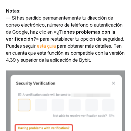
Notas: 
— Si has perdido permanentemente tu dirección de 
correo electrónico, número de teléfono o autenticación 
de Google, haz clic en 
«¿Tienes problemas con la 
verificación?»
 para restablecer tu opción de seguridad. 
Puedes seguir 
esta guía
 para obtener más detalles. Ten 
en cuenta que esta función es compatible con la versión 
4.39 y superior de la aplicación de Bybit.