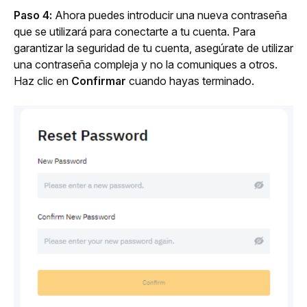
Paso 4:
 Ahora puedes introducir una nueva contraseña 
que se utilizará para conectarte a tu cuenta. Para 
garantizar la seguridad de tu cuenta, asegúrate de utilizar 
una contraseña compleja y no la comuniques a otros. 
Haz clic en 
Confirmar
 cuando hayas terminado.