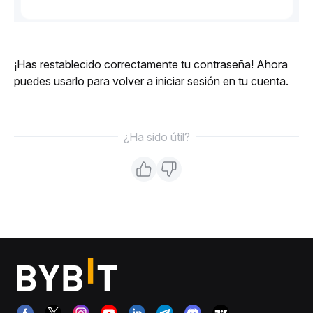
¡Has restablecido correctamente tu contraseña! Ahora 
puedes usarlo para volver a iniciar sesión en tu cuenta.
¿Ha sido útil?