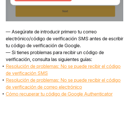
— Asegúrate de introducir primero tu correo 
electrónico/código de verificación SMS antes de escribir 
tu código de verificación de Google.
— Si tienes problemas para recibir un código de 
verificación, consulta las siguientes guías: 
Resolución de problemas: No se puede recibir el código
de verificación SMS
Resolución de problemas: No se puede recibir el código
de verificación de correo electrónico
Cómo recuperar tu código de Google Authenticator