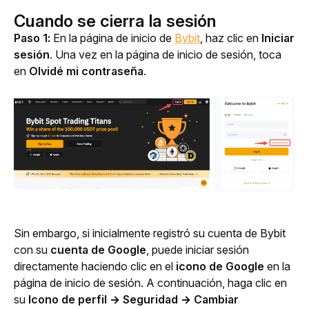
Cuando se cierra la sesión
Paso 1:
 En la página de inicio de 
Bybit
, haz clic en 
Iniciar 
sesión
. Una vez en la página de inicio de sesión, toca 
en 
Olvidé mi contraseña
.
Sin embargo, si inicialmente registró su cuenta de Bybit 
con su 
cuenta de Google
, puede iniciar sesión 
directamente haciendo clic en el 
icono de Google
 en la 
página de inicio de sesión. A continuación, haga clic en 
su 
Icono de perfil → Seguridad → Cambiar 