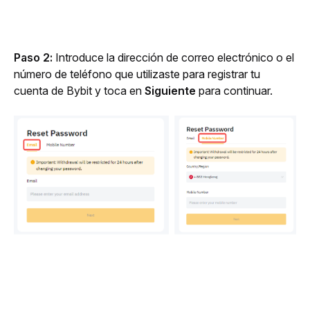
Paso 2:
 Introduce la dirección de correo electrónico o el 
número de teléfono que utilizaste para registrar tu 
cuenta de Bybit y toca en 
Siguiente
 para continuar.