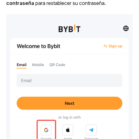
contraseña 
para restablecer su contraseña. 