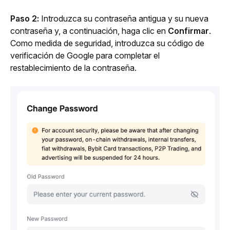
Paso 2: 
Introduzca su contraseña antigua y su nueva 
contraseña y, a continuación, haga clic en 
Confirmar
. 
Como medida de seguridad, introduzca su código de 
verificación de Google para completar el 
restablecimiento de la contraseña. 