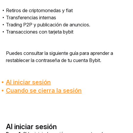
Retiros de criptomonedas y fiat
Transferencias internas
Trading P2P y publicación de anuncios.
Transacciones con tarjeta bybit
Puedes consultar la siguiente guía para aprender a 
restablecer la contraseña de tu cuenta Bybit. 
Al iniciar sesión
Cuando se cierra la sesión
Al iniciar sesión