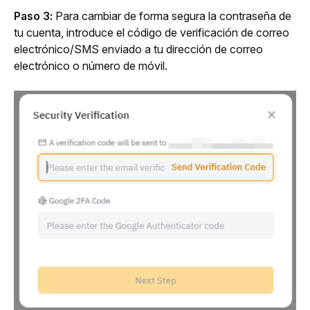
Paso 3:
 Para cambiar de forma segura la contraseña de 
tu cuenta, introduce el código de verificación de correo 
electrónico/SMS enviado a tu dirección de correo 
electrónico o número de móvil.