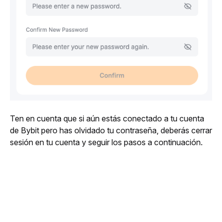
Ten en cuenta que si aún estás conectado a tu cuenta 
de Bybit pero has olvidado tu contraseña, deberás cerrar 
sesión en tu cuenta y seguir los pasos a continuación.