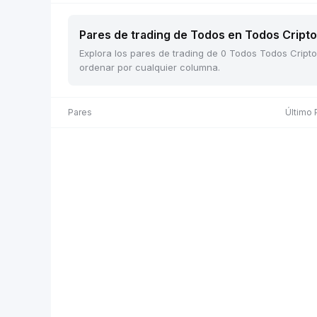
Pares de trading de Todos en Todos Cripto 
Explora los pares de trading de 0 Todos Todos Cripto
ordenar por cualquier columna.
Pares
Último 