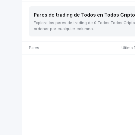
Pares de trading de Todos en Todos Cripto 
Explora los pares de trading de 0 Todos Todos Cripto
ordenar por cualquier columna.
Pares
Último 