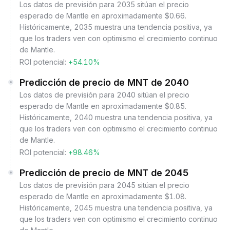
Los datos de previsión para 2035 sitúan el precio
esperado de Mantle en aproximadamente $0.66.
Históricamente, 2035 muestra una tendencia positiva, ya
que los traders ven con optimismo el crecimiento continuo
de Mantle.
ROI potencial:
+54.10%
Predicción de precio de MNT de 2040
Los datos de previsión para 2040 sitúan el precio
esperado de Mantle en aproximadamente $0.85.
Históricamente, 2040 muestra una tendencia positiva, ya
que los traders ven con optimismo el crecimiento continuo
de Mantle.
ROI potencial:
+98.46%
Predicción de precio de MNT de 2045
Los datos de previsión para 2045 sitúan el precio
esperado de Mantle en aproximadamente $1.08.
Históricamente, 2045 muestra una tendencia positiva, ya
que los traders ven con optimismo el crecimiento continuo