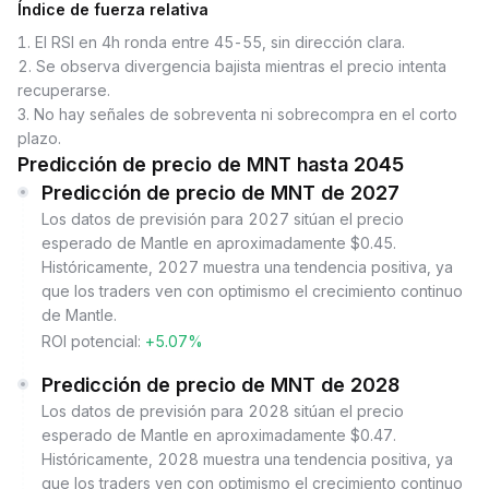
Índice de fuerza relativa
1
.
El RSI en 4h ronda entre 45-55, sin dirección clara.
2
.
Se observa divergencia bajista mientras el precio intenta
recuperarse.
3
.
No hay señales de sobreventa ni sobrecompra en el corto
plazo.
Predicción de precio de MNT hasta 2045
Predicción de precio de MNT de 2027
Los datos de previsión para 2027 sitúan el precio
esperado de Mantle en aproximadamente $0.45.
Históricamente, 2027 muestra una tendencia positiva, ya
que los traders ven con optimismo el crecimiento continuo
de Mantle.
ROI potencial:
+5.07%
Predicción de precio de MNT de 2028
Los datos de previsión para 2028 sitúan el precio
esperado de Mantle en aproximadamente $0.47.
Históricamente, 2028 muestra una tendencia positiva, ya
que los traders ven con optimismo el crecimiento continuo