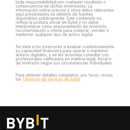
toda responsabilidad por cualquier resultado o
consecuencia de dichas inversiones. La
información sobre precios y otros datos relevantes
aquí presentados se obtiene de fuentes
disponibles públicamente. Este contenido no
refleja la postura oficial de Bybit y no debe
interpretarse como asesoramiento de inversión,
recomendación u oferta para comprar, vender o
mantener cualquier tipo de activo digital.
Se insta a los inversores a evaluar cuidadosamente
su capacidad financiera para operar o mantener
activos digitales, y se les aconseja consultar con
profesionales calificados en materia legal, fiscal o
de inversión según sus circunstancias individuales.
Para obtener detalles completos, por favor, revisa
los
Términos de servicio de Bybit
.