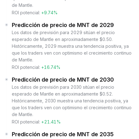
de Mantle.
ROI potencial:
+9.74%
Predicción de precio de MNT de 2029
Los datos de previsión para 2029 sitúan el precio
esperado de Mantle en aproximadamente $0.50.
Históricamente, 2029 muestra una tendencia positiva, ya
que los traders ven con optimismo el crecimiento continuo
de Mantle.
ROI potencial:
+16.74%
Predicción de precio de MNT de 2030
Los datos de previsión para 2030 sitúan el precio
esperado de Mantle en aproximadamente $0.52.
Históricamente, 2030 muestra una tendencia positiva, ya
que los traders ven con optimismo el crecimiento continuo
de Mantle.
ROI potencial:
+21.41%
Predicción de precio de MNT de 2035