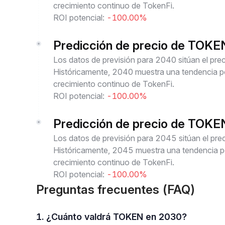
crecimiento continuo de TokenFi.
ROI potencial:
-100.00%
Predicción de precio de TOK
Los datos de previsión para 2040 sitúan el p
Históricamente, 2040 muestra una tendencia pos
crecimiento continuo de TokenFi.
ROI potencial:
-100.00%
Predicción de precio de TOK
Los datos de previsión para 2045 sitúan el p
Históricamente, 2045 muestra una tendencia pos
crecimiento continuo de TokenFi.
ROI potencial:
-100.00%
Preguntas frecuentes (FAQ)
1. ¿Cuánto valdrá TOKEN en 2030?