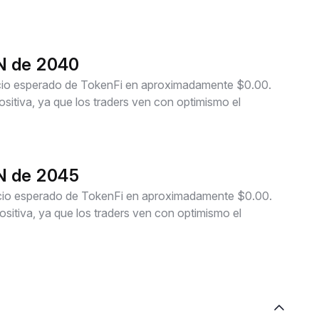
EN de 2040
recio esperado de TokenFi en aproximadamente $0.00.
itiva, ya que los traders ven con optimismo el
EN de 2045
recio esperado de TokenFi en aproximadamente $0.00.
itiva, ya que los traders ven con optimismo el