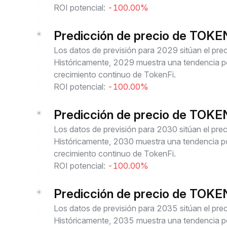
ROI potencial:
-100.00%
Predicción de precio de TOK
Los datos de previsión para 2029 sitúan el p
Históricamente, 2029 muestra una tendencia pos
crecimiento continuo de TokenFi.
ROI potencial:
-100.00%
Predicción de precio de TOK
Los datos de previsión para 2030 sitúan el pr
Históricamente, 2030 muestra una tendencia pos
crecimiento continuo de TokenFi.
ROI potencial:
-100.00%
Predicción de precio de TOK
Los datos de previsión para 2035 sitúan el p
Históricamente, 2035 muestra una tendencia pos