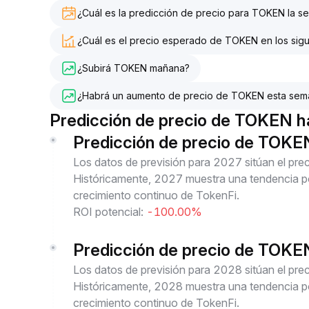
¿Cuál es la predicción de precio para TOKEN la 
¿Cuál es el precio esperado de TOKEN en los sigu
¿Subirá TOKEN mañana?
¿Habrá un aumento de precio de TOKEN esta sem
Predicción de precio de TOKEN 
Predicción de precio de TOK
Los datos de previsión para 2027 sitúan el p
Históricamente, 2027 muestra una tendencia pos
crecimiento continuo de TokenFi.
ROI potencial:
-100.00%
Predicción de precio de TOK
Los datos de previsión para 2028 sitúan el p
Históricamente, 2028 muestra una tendencia pos
crecimiento continuo de TokenFi.