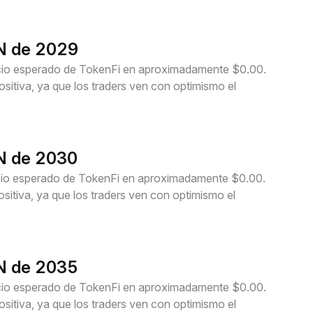
EN de 2029
recio esperado de TokenFi en aproximadamente $0.00.
itiva, ya que los traders ven con optimismo el
EN de 2030
ecio esperado de TokenFi en aproximadamente $0.00.
itiva, ya que los traders ven con optimismo el
EN de 2035
recio esperado de TokenFi en aproximadamente $0.00.
itiva, ya que los traders ven con optimismo el