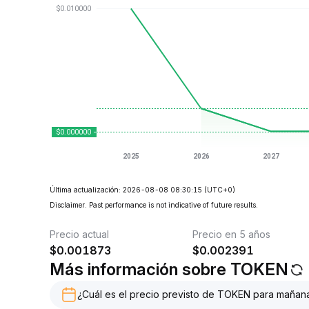
Última actualización: 2026-08-08 08:30:15
(UTC+0)
Disclaimer. Past performance is not indicative of future results.
Precio actual
Precio en 5 años
$
0.001873
$
0.002391
Más información sobre TOKEN
¿Cuál es el precio previsto de TOKEN para mañan