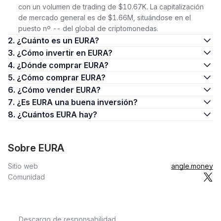
con un volumen de trading de $10.67K. La capitalización
de mercado general es de $1.66M, situándose en el
puesto nº -- del global de criptomonedas.
2. ¿Cuánto es un EURA?
3. ¿Cómo invertir en EURA?
4. ¿Dónde comprar EURA?
5. ¿Cómo comprar EURA?
6. ¿Cómo vender EURA?
7. ¿Es EURA una buena inversión?
8. ¿Cuántos EURA hay?
Sobre EURA
Sitio web
angle.money
Comunidad
Descargo de responsabilidad