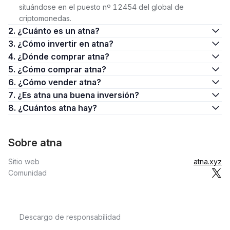
situándose en el puesto nº 12454 del global de
criptomonedas.
2. ¿Cuánto es un atna?
3. ¿Cómo invertir en atna?
4. ¿Dónde comprar atna?
5. ¿Cómo comprar atna?
6. ¿Cómo vender atna?
7. ¿Es atna una buena inversión?
8. ¿Cuántos atna hay?
Sobre atna
Sitio web
atna.xyz
Comunidad
Descargo de responsabilidad