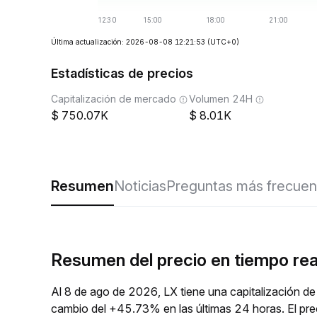
Última actualización: 2026-08-08 12:21:53
(UTC+0)
Estadísticas de precios
Capitalización de mercado
Volumen 24H
750.07K
8.01K
Resumen
Noticias
Preguntas más frecuen
Resumen del precio en tiempo rea
Al 8 de ago de 2026, LX tiene una capitalización d
cambio del +45.73% en las últimas 24 horas. El pre