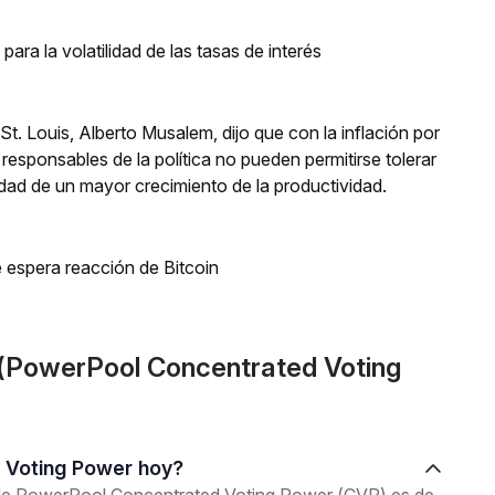
para la volatilidad de las tasas de interés
St. Louis, Alberto Musalem, dijo que con la inflación por
responsables de la política no pueden permitirse tolerar
lidad de un mayor crecimiento de la productividad.
 espera reacción de Bitcoin
(PowerPool Concentrated Voting
d Voting Power hoy?