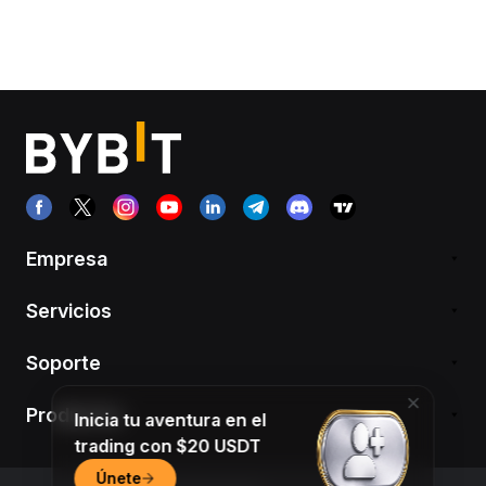
Empresa
Servicios
Soporte
Productos
Inicia tu aventura en el
trading con $20 USDT
Únete