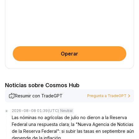
Operar
Noticias sobre Cosmos Hub
Resumir con TradeGPT
Pregunta a TradeGPT
2026-08-08 01:39
(UTC)
Neutral
Las nóminas no agrícolas de julio no dieron a la Reserva
Federal una respuesta clara; la "Nueva Agencia de Noticias
de la Reserva Federal": si subir las tasas en septiembre aún
depende de la inflación.