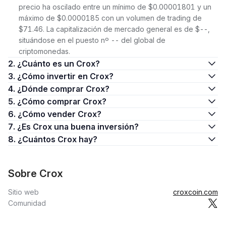
precio ha oscilado entre un mínimo de $0.00001801 y un
máximo de $0.0000185 con un volumen de trading de
$71.46. La capitalización de mercado general es de $--,
situándose en el puesto nº -- del global de
criptomonedas.
2. ¿Cuánto es un Crox?
3. ¿Cómo invertir en Crox?
4. ¿Dónde comprar Crox?
5. ¿Cómo comprar Crox?
6. ¿Cómo vender Crox?
7. ¿Es Crox una buena inversión?
8. ¿Cuántos Crox hay?
Sobre Crox
Sitio web
croxcoin.com
Comunidad