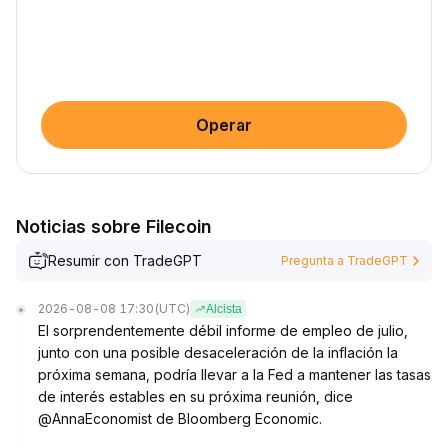
Operar
Noticias sobre Filecoin
Resumir con TradeGPT
Pregunta a TradeGPT
2026-08-08 17:30
(UTC)
Alcista
El sorprendentemente débil informe de empleo de julio,
junto con una posible desaceleración de la inflación la
próxima semana, podría llevar a la Fed a mantener las tasas
de interés estables en su próxima reunión, dice
@AnnaEconomist de Bloomberg Economic.