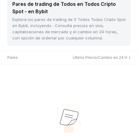
Pares de trading de Todos en Todos Cripto
Spot - en Bybit
Explora los pares de trading de 0 Todos Todos Cripto Spot
en Bybit, incluyendo . Consulta precios en vivo,
capitalizaciones de mercado y el cambio en 24 horas,
con opción de ordenar por cualquier columna.
Pares
Último Precio/Cambio en 24 H