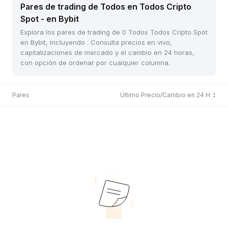
Pares de trading de Todos en Todos Cripto
Spot - en Bybit
Explora los pares de trading de 0 Todos Todos Cripto Spot
en Bybit, incluyendo . Consulta precios en vivo,
capitalizaciones de mercado y el cambio en 24 horas,
con opción de ordenar por cualquier columna.
Pares
Último Precio/Cambio en 24 H