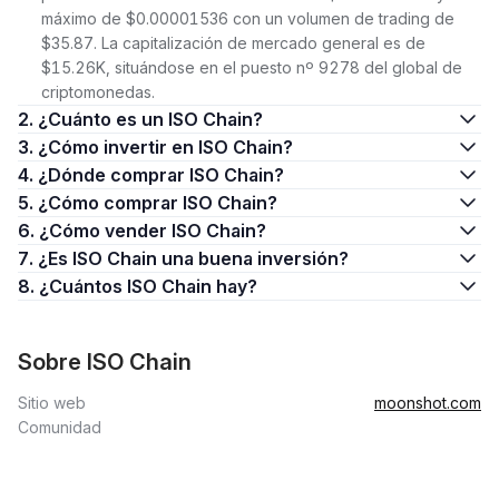
máximo de $0.00001536 con un volumen de trading de
$35.87. La capitalización de mercado general es de
$15.26K, situándose en el puesto nº 9278 del global de
criptomonedas.
2. ¿Cuánto es un ISO Chain?
3. ¿Cómo invertir en ISO Chain?
4. ¿Dónde comprar ISO Chain?
5. ¿Cómo comprar ISO Chain?
6. ¿Cómo vender ISO Chain?
7. ¿Es ISO Chain una buena inversión?
8. ¿Cuántos ISO Chain hay?
Sobre ISO Chain
Sitio web
moonshot.com
Comunidad